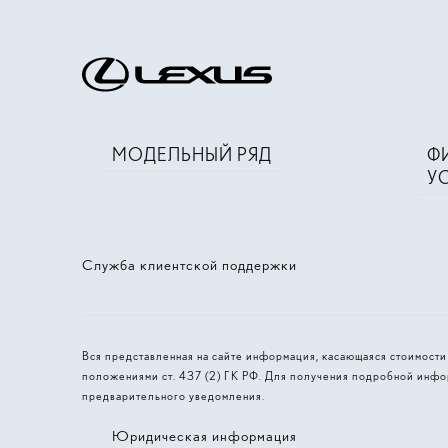
МОДЕЛЬНЫЙ РЯД
Ф
У
Служба клиентской поддержки
Вся представленная на сайте информация, касающаяся стоимост
положениями ст. 437 (2) ГК РФ. Для получения подробной инфо
предварительного уведомления.
Юридическая информация