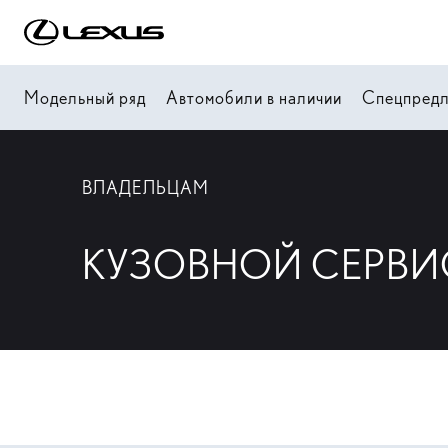
Модельный ряд
Автомобили в наличии
Спецпред
ВЛАДЕЛЬЦАМ
КУЗОВНОЙ СЕРВИ