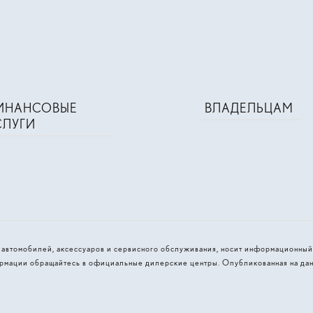
ИНАНСОВЫЕ
ВЛАДЕЛЬЦАМ
СЛУГИ
и автомобилей, аксессуаров и сервисного обслуживания, носит информационный
рмации обращайтесь в официальные дилерские центры. Опубликованная на дан