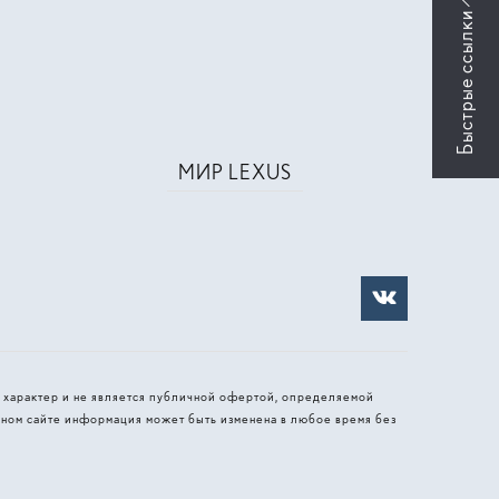
МИР LEXUS
 характер и не является публичной офертой, определяемой
ном сайте информация может быть изменена в любое время без