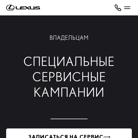
ВЛАДЕЛЬЦАМ
СПЕЦИАЛЬНЫЕ
СЕРВИСНЫЕ
КАМПАНИИ
ЗАПИСАТЬСЯ НА СЕРВИС