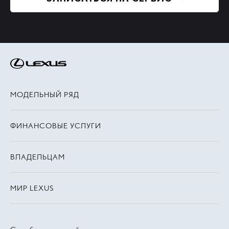
МОДЕЛЬНЫЙ РЯД
ФИНАНСОВЫЕ УСЛУГИ
ВЛАДЕЛЬЦАМ
МИР LEXUS