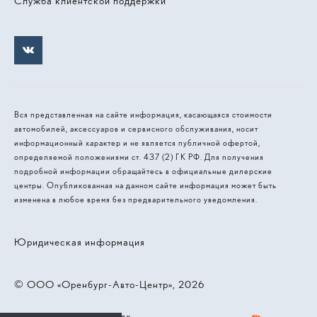
Служба клиентской поддержки
Вся представленная на сайте информация, касающаяся стоимости
автомобилей, аксессуаров и сервисного обслуживания, носит
информационный характер и не является публичной офертой,
определяемой положениями ст. 437 (2) ГК РФ. Для получения
подробной информации обращайтесь в официальные дилерские
центры. Опубликованная на данном сайте информация может быть
изменена в любое время без предварительного уведомления.
Юридическая информация
© 2026, ООО «Оренбург-Авто-Центр»
Работает на технологиях