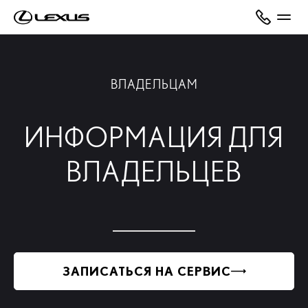
ВЛАДЕЛЬЦАМ
ИНФОРМАЦИЯ ДЛЯ
ВЛАДЕЛЬЦЕВ
ЗАПИСАТЬСЯ НА СЕРВИС