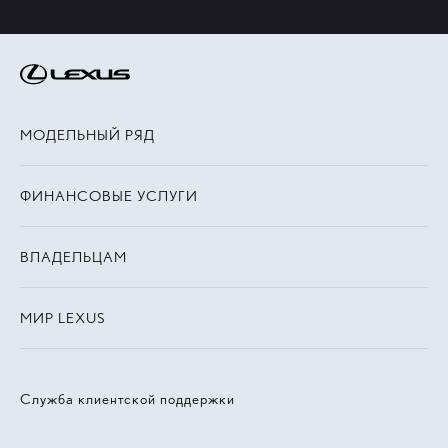
МОДЕЛЬНЫЙ РЯД
ФИНАНСОВЫЕ УСЛУГИ
ВЛАДЕЛЬЦАМ
МИР LEXUS
Служба клиентской поддержки