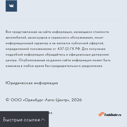
Вся представленная на сайте информация, касающаяся стоимости
автомобилей, аксессуаров и сервисного обслуживания, носит
информационный характер и не является публичной офертой,
определяемой положениями ст. 437 (2) ГК РФ. Для получения
подробной информации обращайтесь в официальные дилерские
центры. Опубликованная на данном сайте информация может быть
изменена в любое время без предварительного уведомления.
Юридическая информация
© 2026, ООО «Оренбург-Авто-Центр»
Работает на технологиях