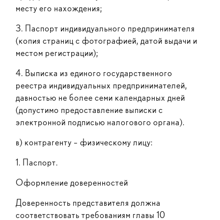
месту его нахождения;
3. Паспорт индивидуального предпринимателя
(копия страниц с фотографией, датой выдачи и
местом регистрации);
4. Выписка из единого государственного
реестра индивидуальных предпринимателей,
давностью не более семи календарных дней
(допустимо предоставление выписки с
электронной подписью налогового органа).
в) контрагенту – физическому лицу:
1. Паспорт.
Оформление доверенностей
Доверенность представителя должна
соответствовать требованиям главы 10