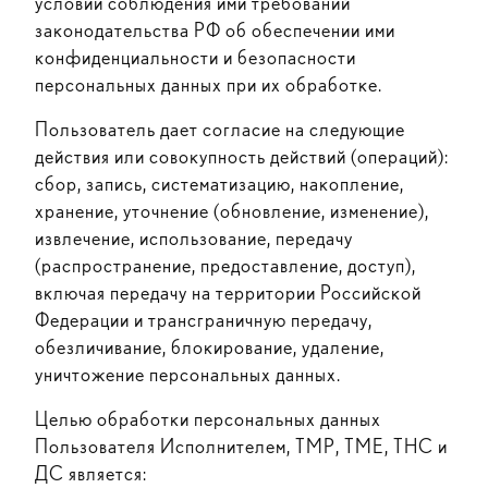
условии соблюдения ими требований
законодательства РФ об обеспечении ими
конфиденциальности и безопасности
персональных данных при их обработке.
Пользователь дает согласие на следующие
действия или совокупность действий (операций):
сбор, запись, систематизацию, накопление,
хранение, уточнение (обновление, изменение),
извлечение, использование, передачу
(распространение, предоставление, доступ),
включая передачу на территории Российской
Федерации и трансграничную передачу,
обезличивание, блокирование, удаление,
уничтожение персональных данных.
Целью обработки персональных данных
Пользователя Исполнителем, ТМР, ТМЕ, ТНС и
ДС является: