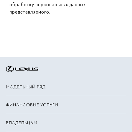
обработку персональных данных
представляемого.
МОДЕЛЬНЫЙ РЯД
ФИНАНСОВЫЕ УСЛУГИ
ВЛАДЕЛЬЦАМ