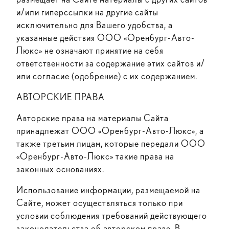
и/или гиперссылки на другие сайты
исключительно для Вашего удобства, а
указанные действия ООО «Оренбург-Авто-
Люкс» не означают принятие на себя
ответственности за содержание этих сайтов и/
или согласие (одобрение) с их содержанием.
АВТОРСКИЕ ПРАВА
Авторские права на материалы Сайта
принадлежат ООО «Оренбург-Авто-Люкс», а
также третьим лицам, которые передали ООО
«Оренбург-Авто-Люкс» такие права на
законных основаниях.
Использование информации, размещаемой на
Сайте, может осуществляться только при
условии соблюдения требований действующего
законодательства об авторском праве. В