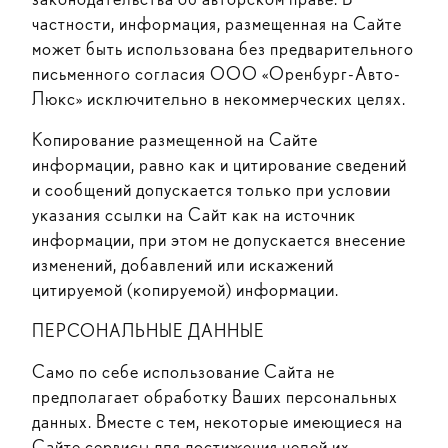
частности, информация, размещенная на Сайте
может быть использована без предварительного
письменного согласия ООО «Оренбург-Авто-
Люкс» исключительно в некоммерческих целях.
Копирование размещенной на Сайте
информации, равно как и цитирование сведений
и сообщений допускается только при условии
указания ссылки на Сайт как на источник
информации, при этом не допускается внесение
изменений, добавлений или искажений
цитируемой (копируемой) информации.
ПЕРСОНАЛЬНЫЕ ДАННЫЕ
Само по себе использование Сайта не
предполагает обработку Ваших персональных
данных. Вместе с тем, некоторые имеющиеся на
Сайте сервисы для достижения целей их