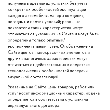
получены в идеальных условиях без учета
конкретных особенностей эксплуатации
каждого автомобиля, манеры вождения,
погодных и прочих условий; реальные
показатели таких характеристик могут
отличаться от указанных на Сайте и могут быть
определены только опытным/
экспериментальным путем. Отображение на
Сайте цветов, лакокрасочных элементов и
других аналогичных характеристик могут
отличаться от действительных в следствие
технологических особенностей передачи
визуальной составляющей.
Указанные на Сайте цены товаров, работ или
услуг носят информационный характер, их цена
определяется в соответствии с условиями
индивидуального договора.