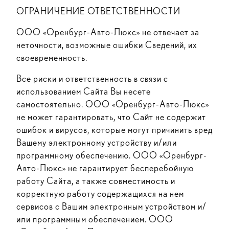
ОГРАНИЧЕНИЕ ОТВЕТСТВЕННОСТИ
ООО «Оренбург-Авто-Люкс» не отвечает за
неточности, возможные ошибки Сведений, их
своевременность.
Все риски и ответственность в связи с
использованием Сайта Вы несете
самостоятельно. ООО «Оренбург-Авто-Люкс»
не может гарантировать, что Сайт не содержит
ошибок и вирусов, которые могут причинить вред
Вашему электронному устройству и/или
программному обеспечению. ООО «Оренбург-
Авто-Люкс» не гарантирует бесперебойную
работу Сайта, а также совместимость и
корректную работу содержащихся на нем
сервисов с Вашим электронным устройством и/
или программным обеспечением. ООО