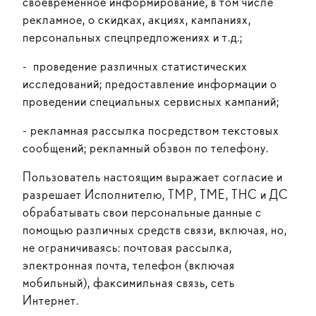
своевременное информирование, в том числе
рекламное, о скидках, акциях, кампаниях,
персональных спецпредложениях и т.д.;
- проведение различных статистических
исследований; предоставление информации о
проведении специальных сервисных кампаний;
- рекламная рассылка посредством текстовых
сообщений; рекламный обзвон по телефону.
Пользователь настоящим выражает согласие и
разрешает Исполнителю, ТМР, ТМЕ, ТНС и ДС
обрабатывать свои персональные данные с
помощью различных средств связи, включая, но,
не ограничиваясь: почтовая рассылка,
электронная почта, телефон (включая
мобильный), факсимильная связь, сеть
Интернет.