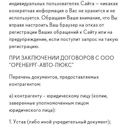
индивидуальных пользователях Сайта — никакая
конкретная информация о Вас не хранится и не
используется. Обращаем Ваше внимание, что Вы
вправе настроить Ваш браузер на отказ от
регистрации Ваших обращений к Сайту или на
предупреждение, если поступит запрос на такую
регистрацию.
ПРИ ЗАКЛЮЧЕНИИ ДОГОВОРОВ С ООО
"ОРЕНБУРГ-АВТО-ЛЮКС"
Перечень документов, предоставляемых
контрагентом:
а) контрагенту – юридическому лицу (копии,
заверенные уполномоченным лицом
юридического лица):
1. Устав (либо иной учредительный документ);