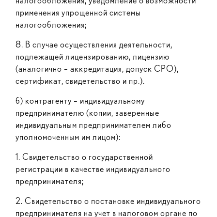
налогообложения, уведомление о возможности
применения упрощенной системы
налогообложения;
8. В случае осуществления деятельности,
подлежащей лицензированию, лицензию
(аналогично – аккредитация, допуск СРО),
сертификат, свидетельство и пр.).
б) контрагенту – индивидуальному
предпринимателю (копии, заверенные
индивидуальным предпринимателем либо
уполномоченным им лицом):
1. Свидетельство о государственной
регистрации в качестве индивидуального
предпринимателя;
2. Свидетельство о постановке индивидуального
предпринимателя на учет в налоговом органе по