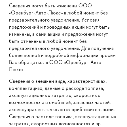
Сведения могут быть изменены ООО
«Оренбург-Авто-Люкс» в любой момент без
предварительного уведомления. Условия
предложений и проводимых акций могут быть
изменены, а сами акции и предложения могут
быть отменены в любой момент без
предварительного уведомления. Для получения
более полной и подробной информации просим
Вас обращаться в ООО «Оренбург-Авто-
Люкс».
Сведения о внешнем виде, характеристиках,
комплектациях, данные о расходе топлива,
эксплуатационных затратах, скоростных
возможностях автомобилей, запасных частей,
аксессуарах и т.п. являются приблизительными.
Сведения о расходе топлива, эксплуатационных
затратах, скоростных возможностях и пр.