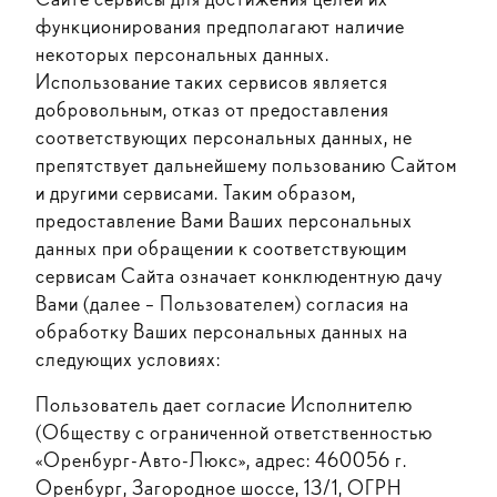
функционирования предполагают наличие
некоторых персональных данных.
Использование таких сервисов является
добровольным, отказ от предоставления
соответствующих персональных данных, не
препятствует дальнейшему пользованию Сайтом
и другими сервисами. Таким образом,
предоставление Вами Ваших персональных
данных при обращении к соответствующим
сервисам Сайта означает конклюдентную дачу
Вами (далее – Пользователем) согласия на
обработку Ваших персональных данных на
следующих условиях:
Пользователь дает согласие Исполнителю
(Обществу с ограниченной ответственностью
«Оренбург-Авто-Люкс», адрес: 460056 г.
Оренбург, Загородное шоссе, 13/1, ОГРН