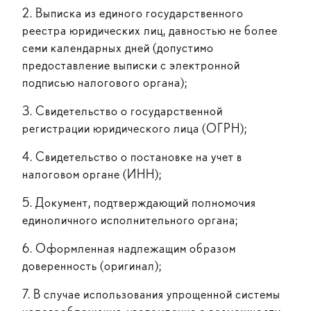
2. Выписка из единого государственного
реестра юридических лиц, давностью не более
семи календарных дней (допустимо
предоставление выписки с электронной
подписью налогового органа);
3. Свидетельство о государственной
регистрации юридического лица (ОГРН);
4. Свидетельство о постановке на учет в
налоговом органе (ИНН);
5. Документ, подтверждающий полномочия
единоличного исполнительного органа;
6. Оформленная надлежащим образом
доверенность (оригинал);
7. В случае использования упрощенной системы