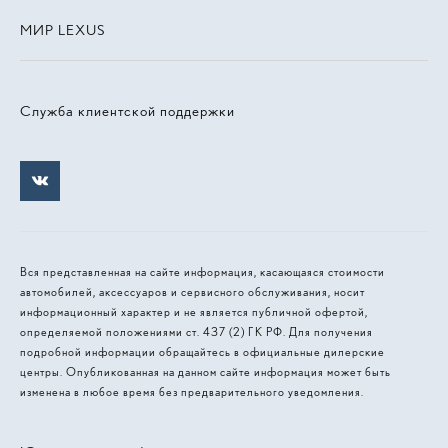
МИР LEXUS
Служба клиентской поддержки
Вся представленная на сайте информация, касающаяся стоимости
автомобилей, аксессуаров и сервисного обслуживания, носит
информационный характер и не является публичной офертой,
определяемой положениями ст. 437 (2) ГК РФ. Для получения
подробной информации обращайтесь в официальные дилерские
центры. Опубликованная на данном сайте информация может быть
изменена в любое время без предварительного уведомления.