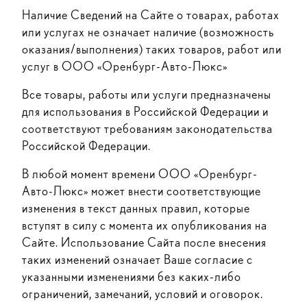
Наличие Сведений на Сайте о товарах, работах
или услугах не означает наличие (возможность
оказания/выполнения) таких товаров, работ или
услуг в ООО «Оренбург-Авто-Люкс»
Все товары, работы или услуги предназначены
для использования в Российской Федерации и
соответствуют требованиям законодательства
Российской Федерации.
В любой момент времени ООО «Оренбург-
Авто-Люкс» может внести соответствующие
изменения в текст данных правил, которые
вступят в силу с момента их опубликования на
Сайте. Использование Сайта после внесения
таких изменений означает Ваше согласие с
указанными изменениями без каких-либо
ограничений, замечаний, условий и оговорок.