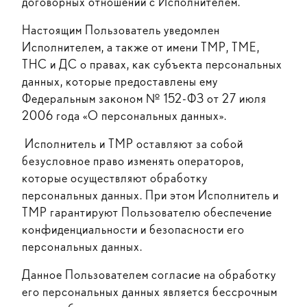
договорных отношений с Исполнителем.
Настоящим Пользователь уведомлен
Исполнителем, а также от имени ТМР, ТМЕ,
ТНС и ДС о правах, как субъекта персональных
данных, которые предоставлены ему
Федеральным законом № 152-ФЗ от 27 июля
2006 года «О персональных данных».
Исполнитель и ТМР оставляют за собой
безусловное право изменять операторов,
которые осуществляют обработку
персональных данных. При этом Исполнитель и
ТМР гарантируют Пользователю обеспечение
конфиденциальности и безопасности его
персональных данных.
Данное Пользователем согласие на обработку
его персональных данных является бессрочным