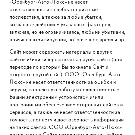
«Оренбург-Авто-Люкс» не несет
ответственности за неблагоприятные
последствия, а также за любые убытки,
вызванные действием указанных факторов,
включая, но не ограничиваясь, любыми убытками,
причиненными вирусами, потраченное время и пр.
Сайт может содержать материалы с других
сайтов и/или гиперссылки на другие сайты (при
переходе по которым Вы покинете Сайт и
откроете другой сайт). ООО «Оренбург-Авто-
Люкс» не несет ответственности за ошибки и
вирусы, корректную работу и совместимость с
Вашим электронным устройством и/или
программным обеспечением сторонних сайтов и
сервисов, а также не несет ответственности за
точность, полноту и достоверность информации
на таких сайтах. ООО «Оренбург-Авто-Люкс»
размещает на Сайте материалы с других сайтов