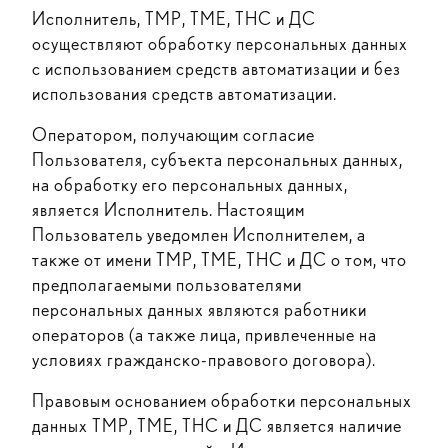
Исполнитель, ТМР, ТМЕ, ТНС и ДС
осуществляют обработку персональных данных
с использованием средств автоматизации и без
использования средств автоматизации.
Оператором, получающим согласие
Пользователя, субъекта персональных данных,
на обработку его персональных данных,
является Исполнитель. Настоящим
Пользователь уведомлен Исполнителем, а
также от имени ТМР, ТМЕ, ТНС и ДС о том, что
предполагаемыми пользователями
персональных данных являются работники
операторов (а также лица, привлеченные на
условиях гражданско-правового договора).
Правовым основанием обработки персональных
данных ТМР, ТМЕ, ТНС и ДС является наличие