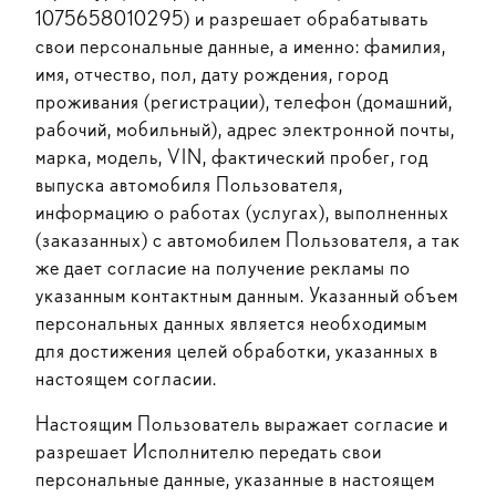
1075658010295) и разрешает обрабатывать
свои персональные данные, а именно: фамилия,
имя, отчество, пол, дату рождения, город
проживания (регистрации), телефон (домашний,
рабочий, мобильный), адрес электронной почты,
марка, модель, VIN, фактический пробег, год
выпуска автомобиля Пользователя,
информацию о работах (услугах), выполненных
(заказанных) с автомобилем Пользователя, а так
же дает согласие на получение рекламы по
указанным контактным данным. Указанный объем
персональных данных является необходимым
для достижения целей обработки, указанных в
настоящем согласии.
Настоящим Пользователь выражает согласие и
разрешает Исполнителю передать свои
персональные данные, указанные в настоящем