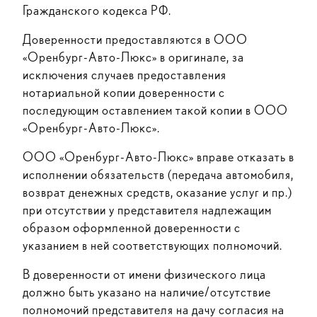
Гражданского кодекса РФ.
Доверенности предоставляются в ООО
«Оренбург-Авто-Люкс» в оригинале, за
исключения случаев предоставления
нотариальной копии доверенности с
последующим оставлением такой копии в ООО
«Оренбург-Авто-Люкс».
ООО «Оренбург-Авто-Люкс» вправе отказать в
исполнении обязательств (передача автомобиля,
возврат денежных средств, оказание услуг и пр.)
при отсутствии у представителя надлежащим
образом оформленной доверенности с
указанием в ней соответствующих полномочий.
В доверенности от имени физического лица
должно быть указано на наличие/отсутствие
полномочий представителя на дачу согласия на