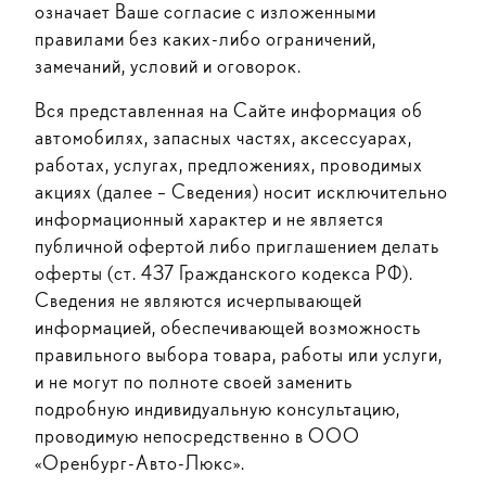
означает Ваше согласие с изложенными
правилами без каких-либо ограничений,
замечаний, условий и оговорок.
Вся представленная на Сайте информация об
автомобилях, запасных частях, аксессуарах,
работах, услугах, предложениях, проводимых
акциях (далее – Сведения) носит исключительно
информационный характер и не является
публичной офертой либо приглашением делать
оферты (ст. 437 Гражданского кодекса РФ).
Сведения не являются исчерпывающей
информацией, обеспечивающей возможность
правильного выбора товара, работы или услуги,
и не могут по полноте своей заменить
подробную индивидуальную консультацию,
проводимую непосредственно в ООО
«Оренбург-Авто-Люкс».