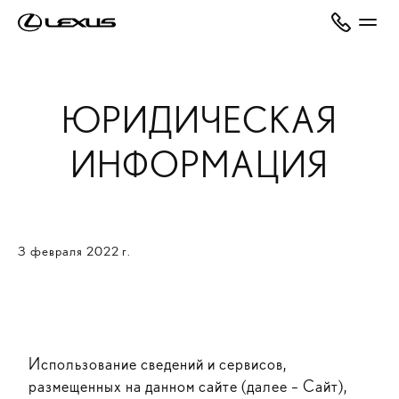
ЮРИДИЧЕСКАЯ
ИНФОРМАЦИЯ
3 февраля 2022 г.
Использование сведений и сервисов,
размещенных на данном сайте (далее – Сайт),