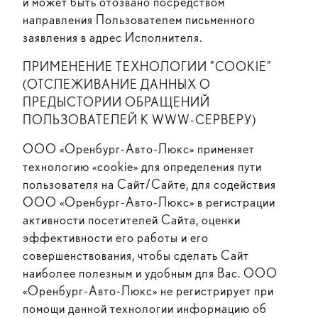
и может быть отозвано посредством
направления Пользователем письменного
заявления в адрес Исполнителя.
ПРИМЕНЕНИЕ ТЕХНОЛОГИИ "COOKIE"
(ОТСЛЕЖИВАНИЕ ДАННЫХ О
ПРЕДЫСТОРИИ ОБРАЩЕНИЙ
ПОЛЬЗОВАТЕЛЕЙ К WWW-СЕРВЕРУ)
ООО «Оренбург-Авто-Люкс» применяет
технологию «cookie» для определения пути
пользователя на Сайт/Сайте, для содействия
ООО «Оренбург-Авто-Люкс» в регистрации
активности посетителей Сайта, оценки
эффективности его работы и его
совершенствования, чтобы сделать Сайт
наиболее полезным и удобным для Вас. ООО
«Оренбург-Авто-Люкс» не регистрирует при
помощи данной технологии информацию об