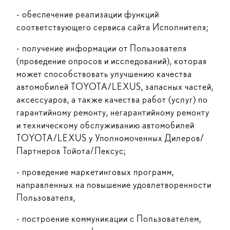
- обеспечение реализации функций
соответствующего сервиса сайта Исполнителя;
- получение информации от Пользователя
(проведение опросов и исследований), которая
может способствовать улучшению качества
автомобилей TOYOTA/LEXUS, запасных частей,
аксессуаров, а также качества работ (услуг) по
гарантийному ремонту, негарантийному ремонту
и техническому обслуживанию автомобилей
TOYOTA/LEXUS у Уполномоченных Дилеров/
Партнеров Тойота/Лексус;
- проведение маркетинговых программ,
направленных на повышение удовлетворенности
Пользователя,
- построение коммуникации с Пользователем,