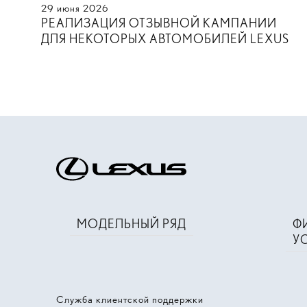
29
июня
2026
РЕАЛИЗАЦИЯ ОТЗЫВНОЙ КАМПАНИИ
ДЛЯ НЕКОТОРЫХ АВТОМОБИЛЕЙ LEXUS
МОДЕЛЬНЫЙ РЯД
Ф
У
Служба клиентской поддержки